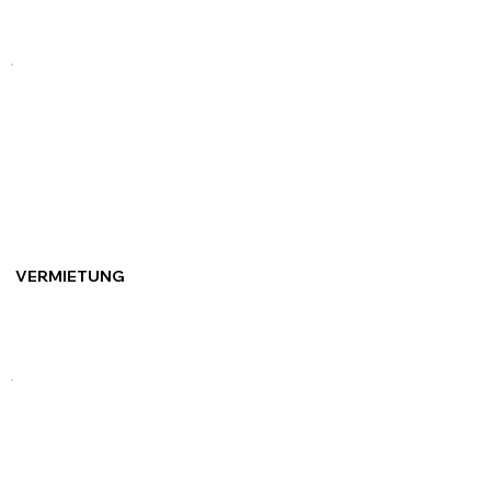
VERMIETUNG