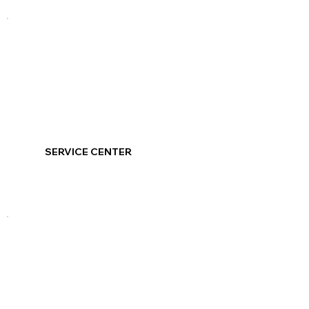
SERVICE CENTER