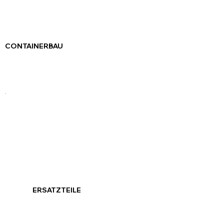
CONTAINERBAU
ERSATZTEILE