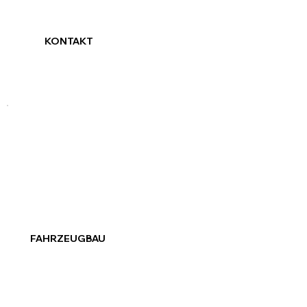
KONTAKT
FAHRZEUGBAU