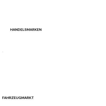
HANDELSMARKEN
FAHRZEUGMARKT