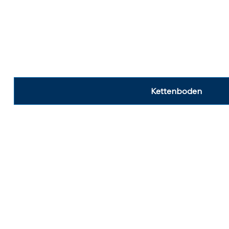
Kettenboden