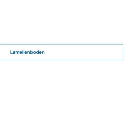
Lamellenboden