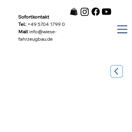
Sofortkontakt
Tel.:
+49 5704 1799 0
Mail:
info@wiese-
fahrzeugbau.de