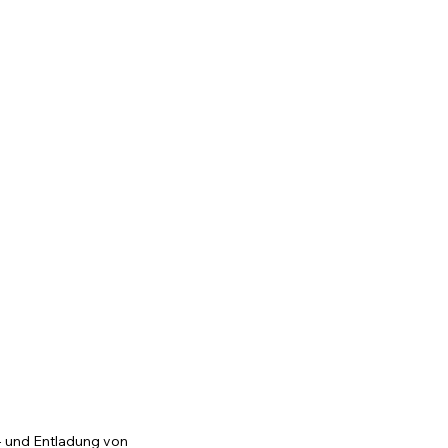
bH
- und Entladung von