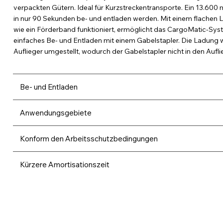
verpackten Gütern. Ideal für Kurzstreckentransporte. Ein 13.600
in nur 90 Sekunden be- und entladen werden. Mit einem flachen
wie ein Förderband funktioniert, ermöglicht das CargoMatic-Sys
einfaches Be- und Entladen mit einem Gabelstapler. Die Ladung 
Auflieger umgestellt, wodurch der Gabelstapler nicht in den Aufl
Be- und Entladen
Anwendungsgebiete
Konform den Arbeitsschutzbedingungen
Kürzere Amortisationszeit