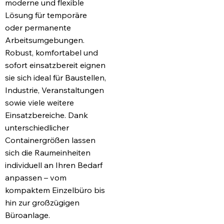
moderne und flexible
Lösung für temporäre
oder permanente
Arbeitsumgebungen.
Robust, komfortabel und
sofort einsatzbereit eignen
sie sich ideal für Baustellen,
Industrie, Veranstaltungen
sowie viele weitere
Einsatzbereiche. Dank
unterschiedlicher
Containergrößen lassen
sich die Raumeinheiten
individuell an Ihren Bedarf
anpassen – vom
kompaktem Einzelbüro bis
hin zur großzügigen
Büroanlage.