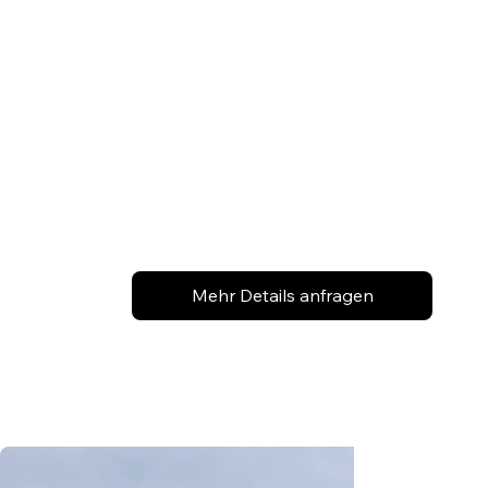
Mehr Details anfragen