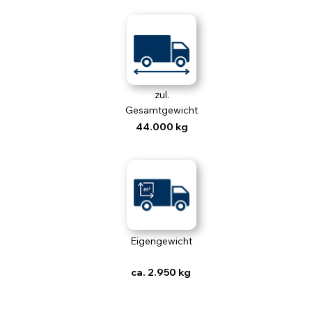
zul.
Gesamtgewicht
44.000 kg
Eigengewicht
ca. 2.950 kg