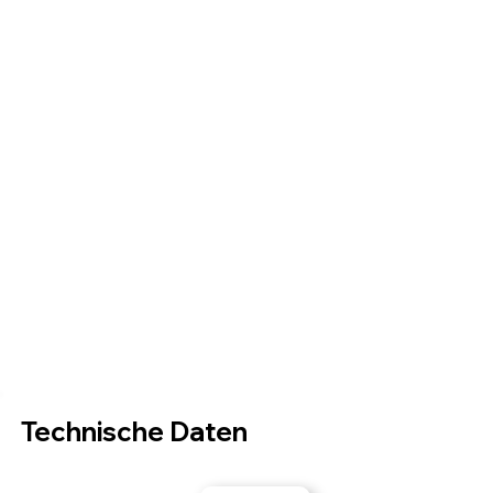
Technische Daten