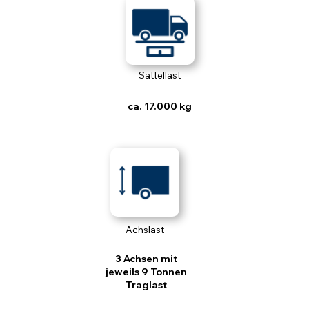
Sattellast
ca. 17.000 kg
Achslast
3 Achsen mit
jeweils 9 Tonnen
Traglast