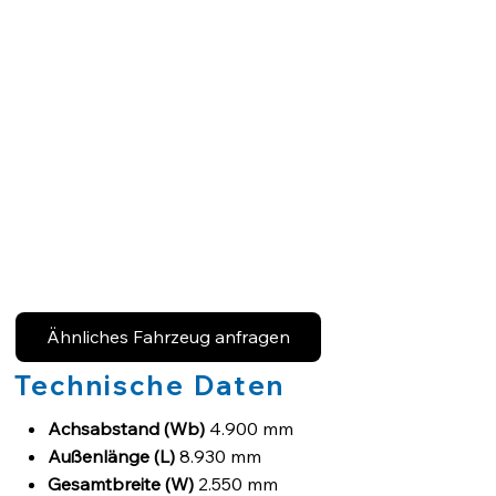
Ähnliches Fahrzeug anfragen
Technische Daten
Achsabstand (Wb)
4.900 mm
Außenlänge (L)
8.930 mm
Gesamtbreite (W)
2.550 mm