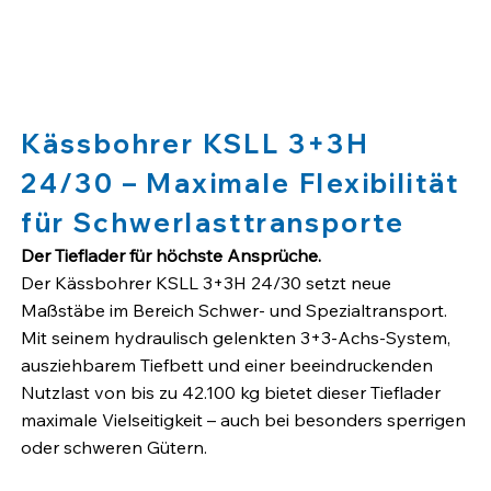
Kässbohrer KSLL 3+3H
24/30 – Maximale Flexibilität
für Schwerlasttransporte
Der Tieflader für höchste Ansprüche.
Der Kässbohrer KSLL 3+3H 24/30 setzt neue
Maßstäbe im Bereich Schwer- und Spezialtransport.
Mit seinem hydraulisch gelenkten 3+3-Achs-System,
ausziehbarem Tiefbett und einer beeindruckenden
Nutzlast von bis zu 42.100 kg bietet dieser Tieflader
maximale Vielseitigkeit – auch bei besonders sperrigen
oder schweren Gütern.