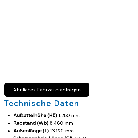
Ähnliches Fahrzeug anfragen
Technische Daten
Aufsattelhöhe (H5)
1.250 mm
Radstand (Wb)
8.480 mm
Außenlänge (L)
13.190 mm