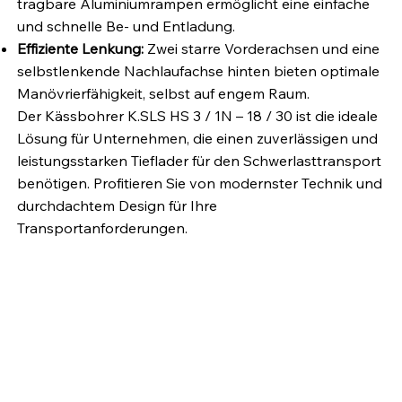
tragbare Aluminiumrampen ermöglicht eine einfache
und schnelle Be- und Entladung.
Effiziente Lenkung:
Zwei starre Vorderachsen und eine
selbstlenkende Nachlaufachse hinten bieten optimale
Manövrierfähigkeit, selbst auf engem Raum.
Der Kässbohrer K.SLS HS 3 / 1N – 18 / 30 ist die ideale
Lösung für Unternehmen, die einen zuverlässigen und
leistungsstarken Tieflader für den Schwerlasttransport
benötigen. Profitieren Sie von modernster Technik und
durchdachtem Design für Ihre
Transportanforderungen.