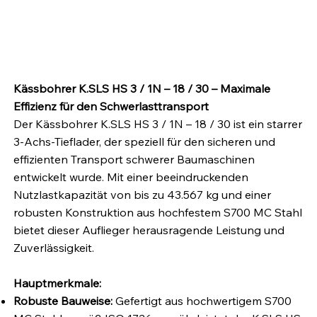
Kässbohrer K.SLS HS 3 / 1N – 18 / 30 – Maximale
Effizienz für den Schwerlasttransport
Der Kässbohrer K.SLS HS 3 / 1N – 18 / 30 ist ein starrer
3-Achs-Tieflader, der speziell für den sicheren und
effizienten Transport schwerer Baumaschinen
entwickelt wurde. Mit einer beeindruckenden
Nutzlastkapazität von bis zu 43.567 kg und einer
robusten Konstruktion aus hochfestem S700 MC Stahl
bietet dieser Auflieger herausragende Leistung und
Zuverlässigkeit.
Hauptmerkmale:
Robuste Bauweise:
Gefertigt aus hochwertigem S700