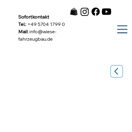
Sofortkontakt
Tel.:
+49 5704 1799 0
Mail:
info@wiese-
fahrzeugbau.de