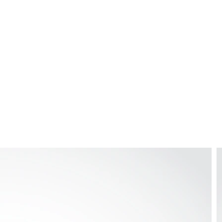
XL-Zertifikat