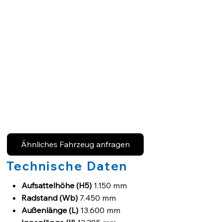
Ähnliches Fahrzeug anfragen
Technische Daten
Aufsattelhöhe (H5)
1.150 mm
Radstand (Wb)
7.450 mm
Außenlänge (L)
13.600 mm