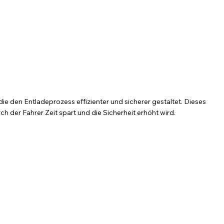
e den Entladeprozess effizienter und sicherer gestaltet. Dieses
 der Fahrer Zeit spart und die Sicherheit erhöht wird.