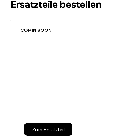
Ersatzteile bestellen
COMIN SOON
Zum Ersatzteil