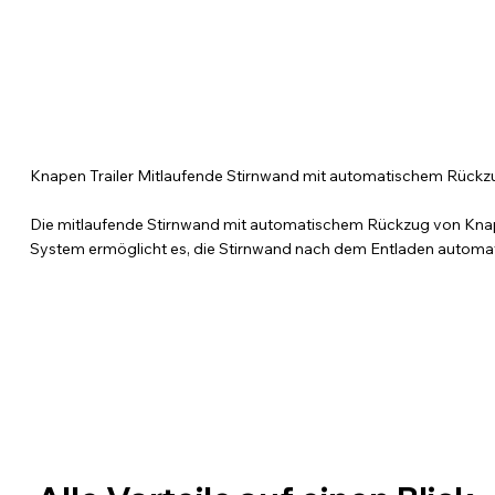
Knapen Trailer Mitlaufende Stirnwand mit automatischem Rückz
Die mitlaufende Stirnwand mit automatischem Rückzug von Knapen 
System ermöglicht es, die Stirnwand nach dem Entladen automatis