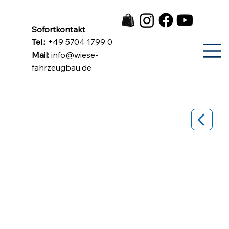
Sofortkontakt
Tel.:
+49 5704 1799 0
Mail:
info@wiese-
fahrzeugbau.de