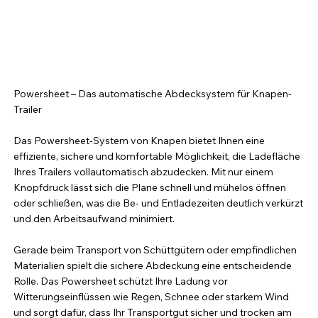
Powersheet – Das automatische Abdecksystem für Knapen-
Trailer
Das Powersheet-System von Knapen bietet Ihnen eine
effiziente, sichere und komfortable Möglichkeit, die Ladefläche
Ihres Trailers vollautomatisch abzudecken. Mit nur einem
Knopfdruck lässt sich die Plane schnell und mühelos öffnen
oder schließen, was die Be- und Entladezeiten deutlich verkürzt
und den Arbeitsaufwand minimiert.
Gerade beim Transport von Schüttgütern oder empfindlichen
Materialien spielt die sichere Abdeckung eine entscheidende
Rolle. Das Powersheet schützt Ihre Ladung vor
Witterungseinflüssen wie Regen, Schnee oder starkem Wind
und sorgt dafür, dass Ihr Transportgut sicher und trocken am