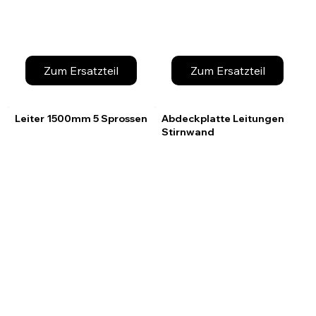
Zum Ersatzteil
Zum Ersatzteil
Leiter 1500mm 5 Sprossen
Abdeckplatte Leitungen
Stirnwand