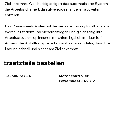
Ziel ankommt. Gleichzeitig steigert das automatisierte System
die Arbeitssicherheit, da aufwendige manuelle Tätigkeiten
entfallen.
Das Powersheet-System ist die perfekte Lösung für all jene, die
Wert auf Effizienz und Sicherheit legen und gleichzeitig ihre
Arbeitsprozesse optimieren möchten. Egal ob im Baustoff-,
Agrar- oder Abfalltransport – Powersheet sorgt dafür, dass Ihre
Ladung schnell und sicher am Ziel ankommt.
Ersatzteile bestellen
COMIN SOON
Motor controller
Powersheet 24V G2