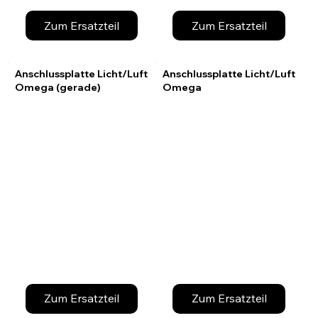
Zum Ersatzteil
Zum Ersatzteil
Anschlussplatte Licht/Luft
Anschlussplatte Licht/Luft
Omega (gerade)
Omega
Zum Ersatzteil
Zum Ersatzteil