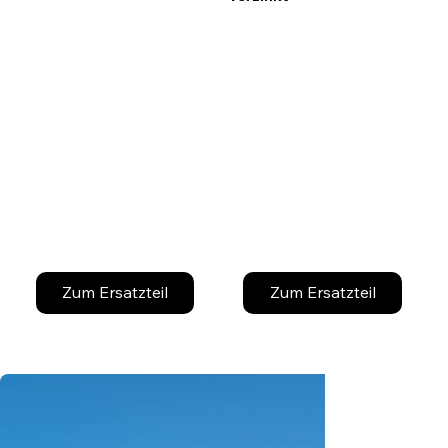
Zum Ersatzteil
Zum Ersatzteil