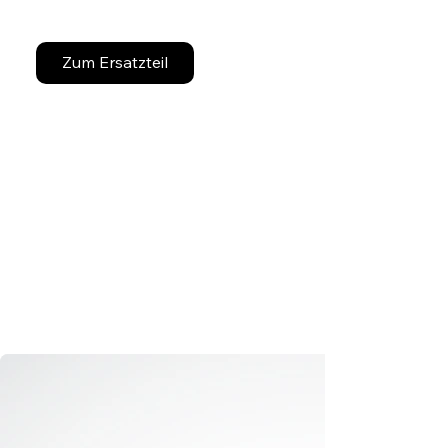
Zum Ersatzteil