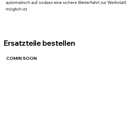
automatisch auf, sodass eine sichere Weiterfahrt zur Werkstatt
möglich ist.
Ersatzteile bestellen
COMIN SOON