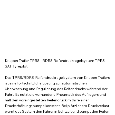
Knapen Trailer TPRS - RDRS Reifendruckregelsystem TPRS
SAF Tyrepilot
Das TPRS/RDRS-Reifendruckregelsystem von Knapen Trailers
ist eine fortschrittliche Lösung zur automatischen
Überwachung und Regulierung des Reifendrucks während der
Fahrt. Es nutzt die vorhandene Pneumatik des Aufliegers und
hält den voreingestellten Reifendruck mithilfe einer
Druckerhöhungspumpe konstant. Bei plötzlichem Druckverlust
warnt das System den Fahrer in Echtzeit und pumpt den Reifen