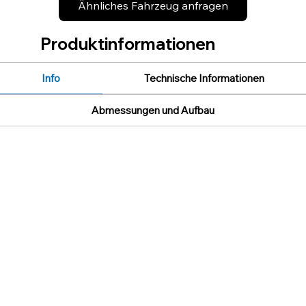
Ähnliches Fahrzeug anfragen
Produktinformationen
Info
Technische Informationen
Abmessungen und Aufbau