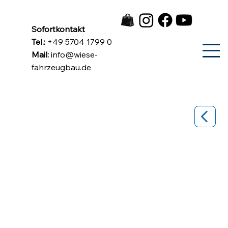
Sofortkontakt
Tel.:
+49 5704 1799 0
Mail:
info@wiese-
fahrzeugbau.de