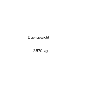
Eigengewicht
2.570 kg