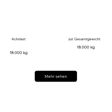
Achslast
zul. Gesamtgewicht
18.000 kg
18.000 kg
Mehr sehen