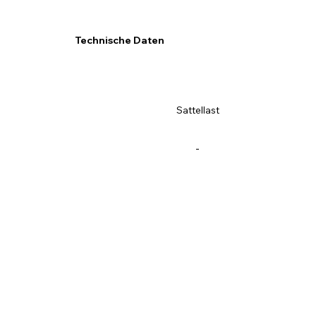
Technische Daten
Sattellast
-