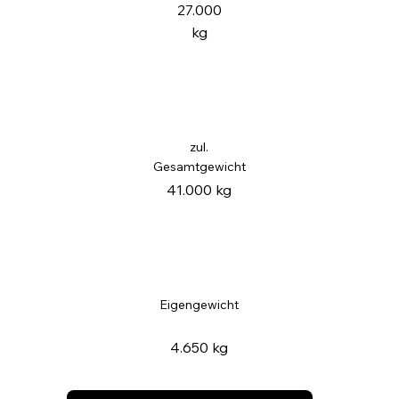
27.000
kg
zul.
Gesamtgewicht
41.000 kg
Eigengewicht
4.650 kg