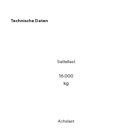
Technische Daten
Sattellast
16.000
kg
Achslast