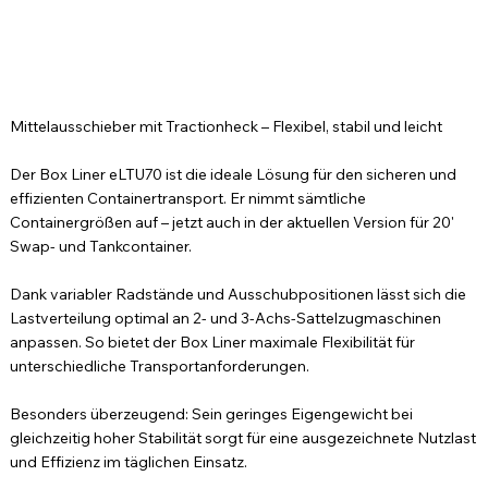
Mittelausschieber mit Tractionheck – Flexibel, stabil und leicht
Der Box Liner eLTU70 ist die ideale Lösung für den sicheren und
effizienten Containertransport. Er nimmt sämtliche
Containergrößen auf – jetzt auch in der aktuellen Version für 20'
Swap- und Tankcontainer.
Dank variabler Radstände und Ausschubpositionen lässt sich die
Lastverteilung optimal an 2- und 3-Achs-Sattelzugmaschinen
anpassen. So bietet der Box Liner maximale Flexibilität für
unterschiedliche Transportanforderungen.
Besonders überzeugend: Sein geringes Eigengewicht bei
gleichzeitig hoher Stabilität sorgt für eine ausgezeichnete Nutzlast
und Effizienz im täglichen Einsatz.