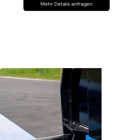
Mehr Details anfragen