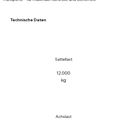
Technische Daten
Sattellast
12.000
kg
Achslast