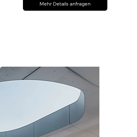
Mehr Details anfragen