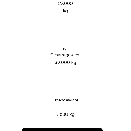
27.000
kg
zul.
Gesamtgewicht
39.000 kg
Eigengewicht
7.630 kg