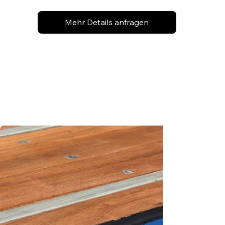
Mehr Details anfragen