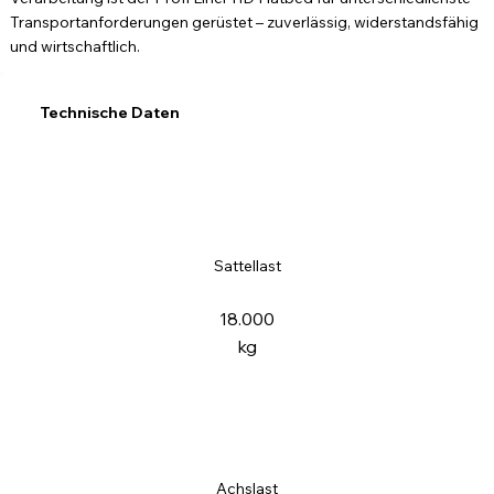
Transportanforderungen gerüstet – zuverlässig, widerstandsfähig
und wirtschaftlich.
Technische Daten
Sattellast
18.000
kg
Achslast