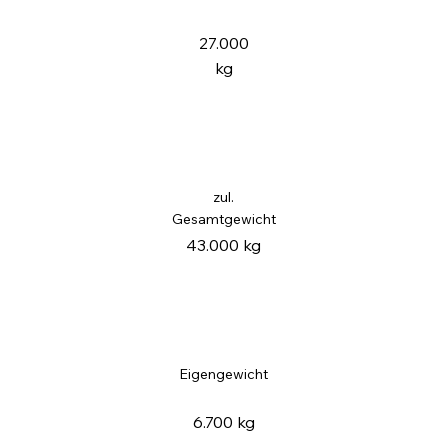
27.000
kg
zul.
Gesamtgewicht
43.000 kg
Eigengewicht
6.700 kg