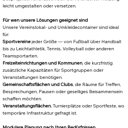
leicht umgestalten oder versetzen.
Für wen unsere Lösungen geeignet sind
Unsere Vereinslokal‑ und Umkleidecontainer sind ideal
für:
Sportvereine
jeder Größe — von Fußball über Handball
bis zu Leichtathletik, Tennis, Volleyball oder anderen
Teamsportarten.
Freizeiteinrichtungen und Kommunen
, die kurzfristig
zusätzliche Kapazitäten für Sportgruppen oder
Veranstaltungen benötigen.
Gemeinschaftsflächen und Clubs
, die Räume für Treffen,
Besprechungen, Pausen oder geselliges Beisammensein
schaffen möchten.
Veranstaltungsflächen
, Turnierplätze oder Sportfeste, wo
temporäre Infrastruktur gefragt ist.
Modulare Planung nach Ihren Bedürfnissen