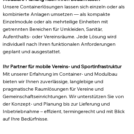
Unsere Containerlösungen lassen sich einzeln oder als
kombinierte Anlagen umsetzen — als kompakte
Einzelmodule oder als mehrteilige Einheiten mit
getrennten Bereichen für Umkleiden, Sanitär,
Aufenthalts‑ oder Vereinsräume. Jede Lösung wird
individuell nach Ihren funktionalen Anforderungen
geplant und ausgestattet.
Ihr Partner für mobile Vereins‑ und Sportinfrastruktur
Mit unserer Erfahrung im Container‑ und Modulbau
bieten wir Ihnen zuverlässige, langlebige und
pragmatische Raumlösungen für Vereine und
Gemeinschaftseinrichtungen. Wir unterstützen Sie von
der Konzept‑ und Planung bis zur Lieferung und
Inbetriebnahme – effizient, termingerecht und mit Blick
auf Ihre Bedürfnisse.