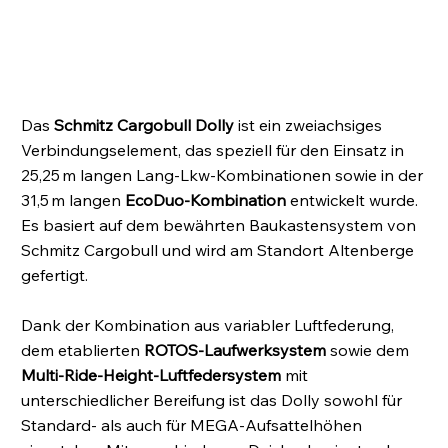
Das
Schmitz Cargobull Dolly
ist ein zweiachsiges
Verbindungselement, das speziell für den Einsatz in
25,25 m langen Lang-Lkw-Kombinationen sowie in der
31,5 m langen
EcoDuo-Kombination
entwickelt wurde.
Es basiert auf dem bewährten Baukastensystem von
Schmitz Cargobull und wird am Standort Altenberge
gefertigt.
Dank der Kombination aus variabler Luftfederung,
dem etablierten
ROTOS-Laufwerksystem
sowie dem
Multi-Ride-Height-Luftfedersystem
mit
unterschiedlicher Bereifung ist das Dolly sowohl für
Standard- als auch für MEGA-Aufsattelhöhen