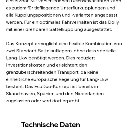
einsetzbar. Mit verschiedenen Deichselvarianten kann
es zudem für tiefliegende Unterflurkupplungen und
alle Kupplungspositionen und -varianten angepasst
werden. Für ein optimales Fahrverhalten ist das Dolly
mit einer drehbaren Sattelkupplung ausgestattet.
Das Konzept ermöglicht eine flexible Kombination von
zwei Standard-Sattelaufliegern, ohne dass spezielle
Lang-Lkw benötigt werden. Dies reduziert
Investitionskosten und erleichtert den
grenzüberschreitenden Transport, da keine
einheitliche europäische Regelung für Lang-Lkw
besteht. Das EcoDuo-Konzept ist bereits in
Skandinavien, Spanien und den Niederlanden
zugelassen oder wird dort erprobt.
Technische Daten