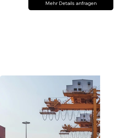
Mehr Details anfragen