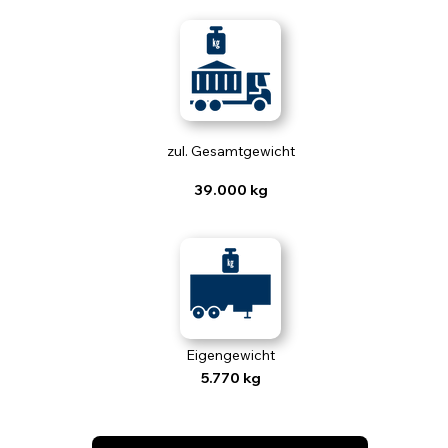
zul. Gesamtgewicht
39.000 kg
Eigengewicht
5.770 kg