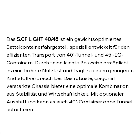
Das
S.CF LIGHT 40/45
ist ein gewichtsoptimiertes
Sattelcontainerfahrgestell, speziell entwickelt für den
effizienten Transport von 40'-Tunnel- und 45'-EG-
Containern. Durch seine leichte Bauweise ermöglicht
es eine höhere Nutzlast und trägt zu einem geringeren
Kraftstoffverbrauch bei. Das robuste, diagonal
verstärkte Chassis bietet eine optimale Kombination
aus Stabilität und Wirtschaftlichkeit. Mit optionaler
Ausstattung kann es auch 40'-Container ohne Tunnel
aufnehmen.