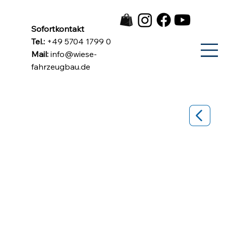
Sofortkontakt
Tel.:
+49 5704 1799 0
Mail:
info@wiese-
fahrzeugbau.de