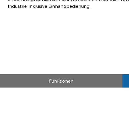
Industrie, inklusive Einhandbedienung.
Funktionen