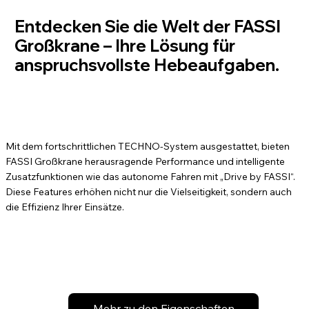
Entdecken Sie die Welt der FASSI
Großkrane – Ihre Lösung für
anspruchsvollste Hebeaufgaben.
Mit dem fortschrittlichen TECHNO-System ausgestattet, bieten
FASSI Großkrane herausragende Performance und intelligente
Zusatzfunktionen wie das autonome Fahren mit „Drive by FASSI“.
Diese Features erhöhen nicht nur die Vielseitigkeit, sondern auch
die Effizienz Ihrer Einsätze.
Mehr zu den Eigenschaften