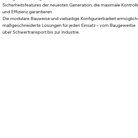
Sicherheitsfeatures der neuesten Generation, die maximale Kontroll
und Effizienz garantieren
Die modulare Bauweise und vielseitige Konfigurierbarkeit ermöglic
maßgeschneiderte Lösungen für jeden Einsatz – vom Baugewerbe
über Schwertransport bis zur Industrie.