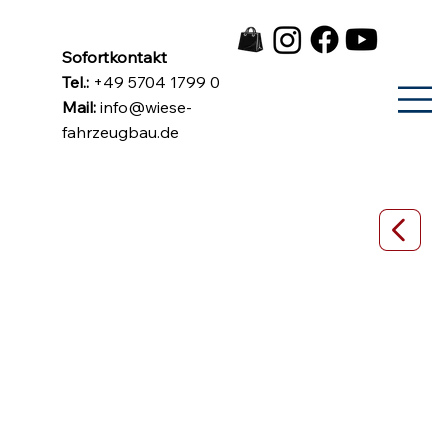
Sofortkontakt
Tel.:
+49 5704 1799 0
Mail:
info@wiese-
fahrzeugbau.de