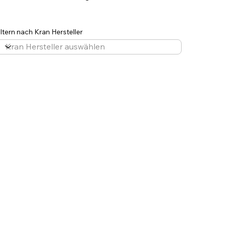
iltern nach Kran Hersteller